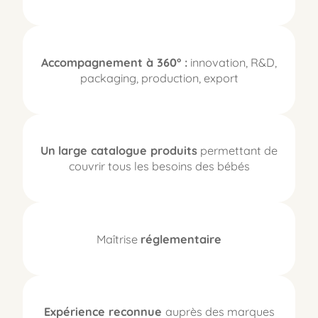
Accompagnement à 360° :
innovation, R&D,
packaging, production, export
Un
large catalogue produits
permettant de
couvrir tous les besoins des bébés
Maîtrise
réglementaire
Expérience reconnue
auprès des marques