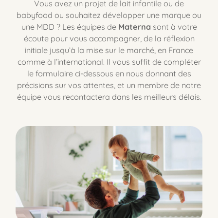
Vous avez un projet de lait infantile ou de
babyfood ou souhaitez développer une marque ou
une MDD ? Les équipes de
Materna
sont à votre
écoute pour vous accompagner, de la réflexion
initiale jusqu’à la mise sur le marché, en France
comme à l’international. Il vous suffit de compléter
le formulaire ci-dessous en nous donnant des
précisions sur vos attentes, et un membre de notre
équipe vous recontactera dans les meilleurs délais.