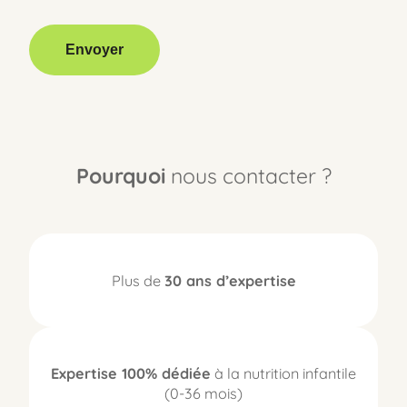
Envoyer
Pourquoi
nous contacter ?
Plus de
30 ans d’expertise
Expertise 100% dédiée
à la nutrition infantile
(0-36 mois)