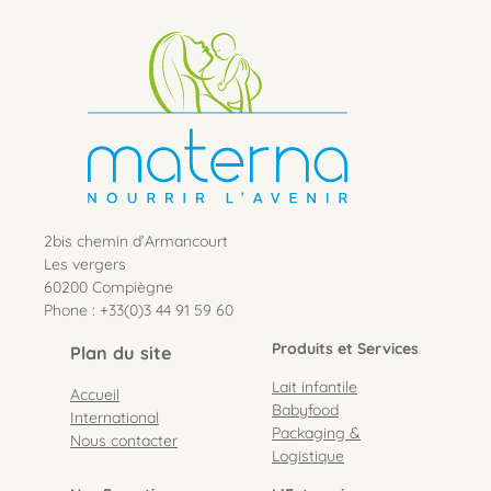
2bis chemin d’Armancourt
Les vergers
60200 Compiègne
Phone : +33(0)3 44 91 59 60
Produits et Services
Plan du site
Lait infantile
Accueil
Babyfood
International
Packaging &
Nous contacter
Logistique