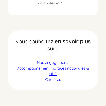
nationales et MDD
Vous souhaitez
en savoir plus
sur…
Nos engagements
Accompagnement marques nationales &
MDD
Carrières