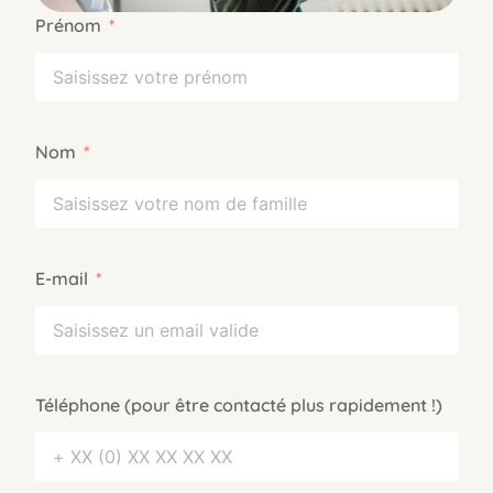
Prénom
Nom
E-mail
Téléphone (pour être contacté plus rapidement !)