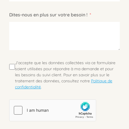
Dites-nous en plus sur votre besoin !
J’accepte que les données collectées via ce formulaire
soient utilisées pour répondre à ma demande et pour
les besoins du suivi client. Pour en savoir plus sur le
traitement des données, consultez notre
Politique de
confidentialité
.