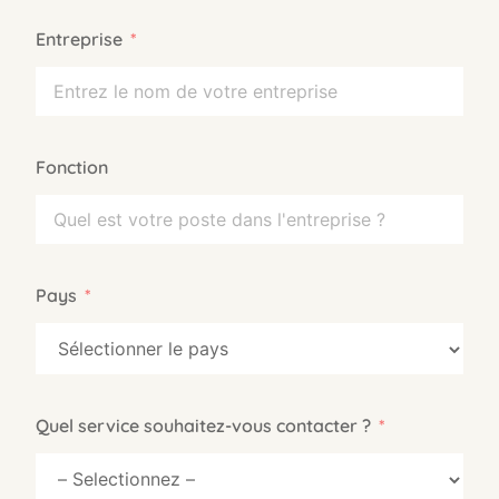
Entreprise
Fonction
Pays
Quel service souhaitez-vous contacter ?